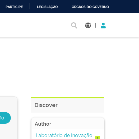
PARTICIPE
LEGISLAÇÃO
ÓRGÃOS DO GOVERNO
|
Discover
Author
Laboratório de Inovação
1