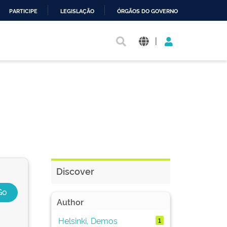
PARTICIPE
LEGISLAÇÃO
ÓRGÃOS DO GOVERNO
|
Discover
Author
Helsinki, Demos
1