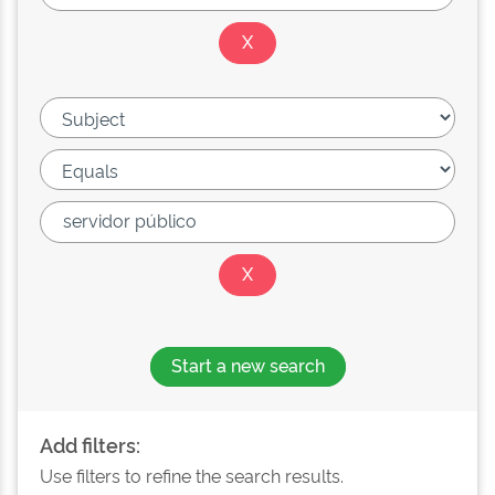
Start a new search
Add filters:
Use filters to refine the search results.