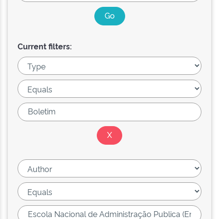
Current filters: