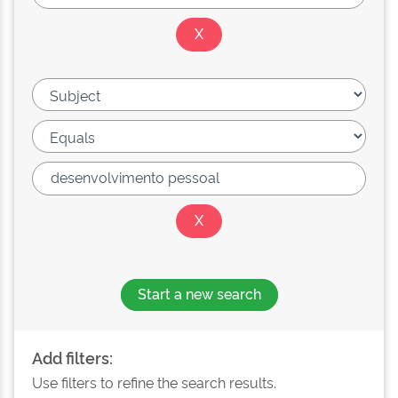
Start a new search
Add filters:
Use filters to refine the search results.