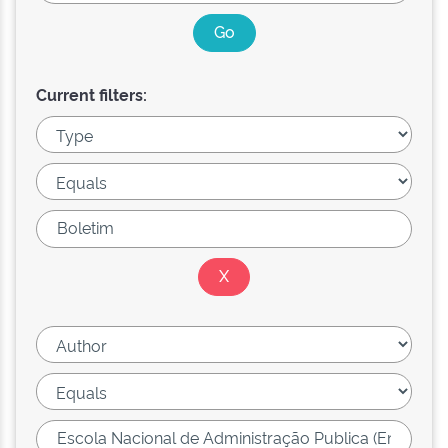
Current filters: