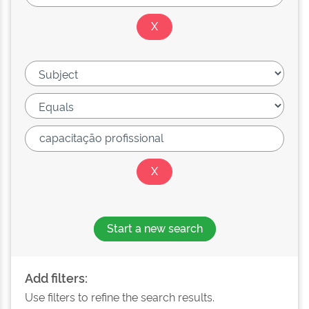
Start a new search
Add filters:
Use filters to refine the search results.