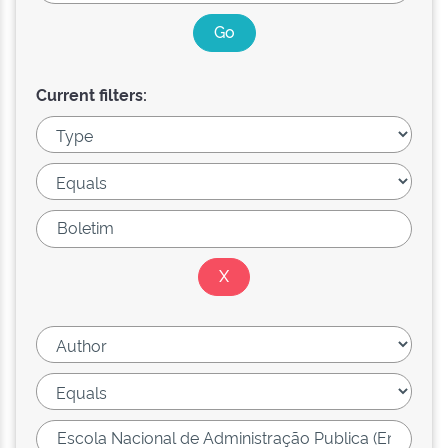
Current filters: