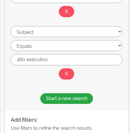
Start a new search
Add filters:
Use filters to refine the search results.