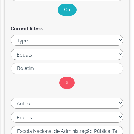
Current filters: