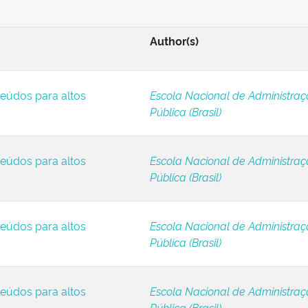
Author(s)
eúdos para altos
Escola Nacional de Administra
Pública (Brasil)
eúdos para altos
Escola Nacional de Administra
Pública (Brasil)
eúdos para altos
Escola Nacional de Administra
Pública (Brasil)
eúdos para altos
Escola Nacional de Administra
Pública (Brasil)