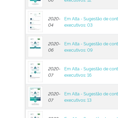
2020-
Em Alta - Sugestão de cont
04
executivos: 03
2020-
Em Alta - Sugestão de cont
06
executivos: 09
2020-
Em Alta - Sugestão de cont
07
executivos: 16
2020-
Em Alta - Sugestão de cont
07
executivos: 13