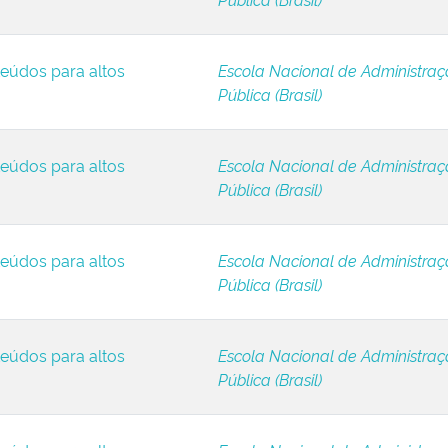
eúdos para altos
Escola Nacional de Administra
Pública (Brasil)
eúdos para altos
Escola Nacional de Administra
Pública (Brasil)
eúdos para altos
Escola Nacional de Administra
Pública (Brasil)
eúdos para altos
Escola Nacional de Administra
Pública (Brasil)