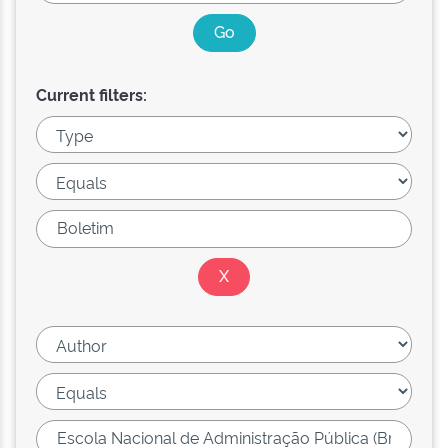
Current filters: