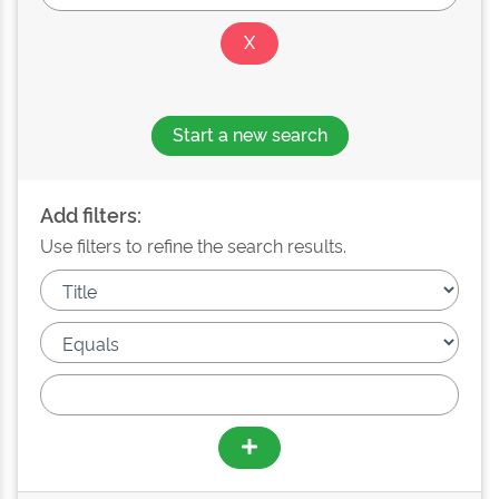
Start a new search
Add filters:
Use filters to refine the search results.