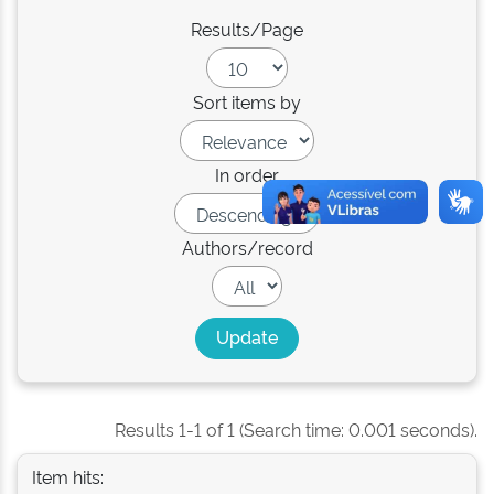
Results/Page
Sort items by
In order
Authors/record
Results 1-1 of 1 (Search time: 0.001 seconds).
Item hits: