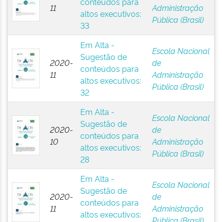
conteúdos para
11
Administração
altos executivos:
Pública (Brasil)
33
Em Alta -
Escola Nacional
Sugestão de
2020-
de
conteúdos para
11
Administração
altos executivos:
Pública (Brasil)
32
Em Alta -
Escola Nacional
Sugestão de
2020-
de
conteúdos para
10
Administração
altos executivos:
Pública (Brasil)
28
Em Alta -
Escola Nacional
Sugestão de
2020-
de
conteúdos para
11
Administração
altos executivos:
Pública (Brasil)