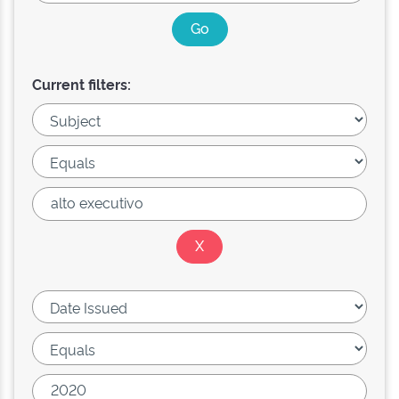
Current filters: