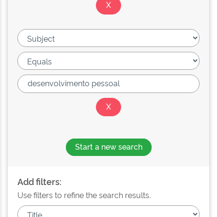
Start a new search
Add filters:
Use filters to refine the search results.