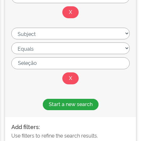
Start a new search
Add filters:
Use filters to refine the search results.