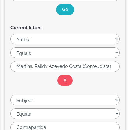
Current filters: