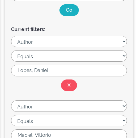
Current filters: