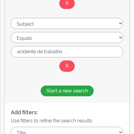
Start a new search
Add filters:
Use filters to refine the search results.