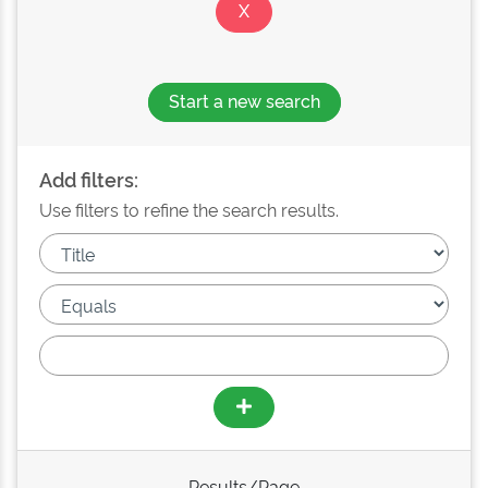
Start a new search
Add filters:
Use filters to refine the search results.
Results/Page