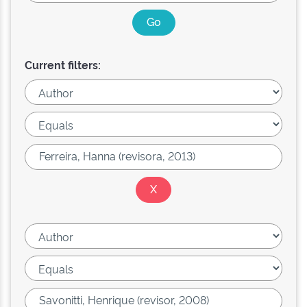
Current filters: