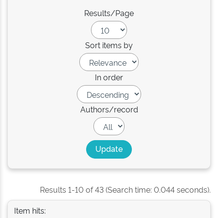
Results/Page
Sort items by
In order
Authors/record
Results 1-10 of 43 (Search time: 0.044 seconds).
Item hits: