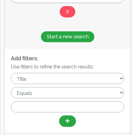
Start a new search
Add filters:
Use filters to refine the search results.