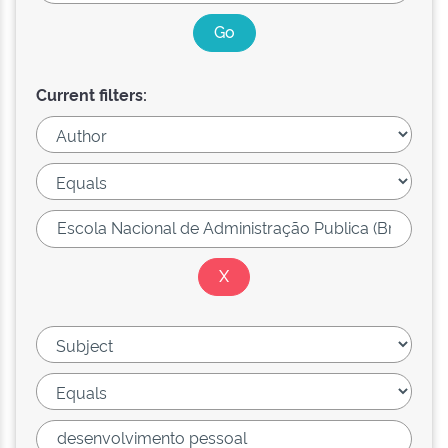
Current filters: