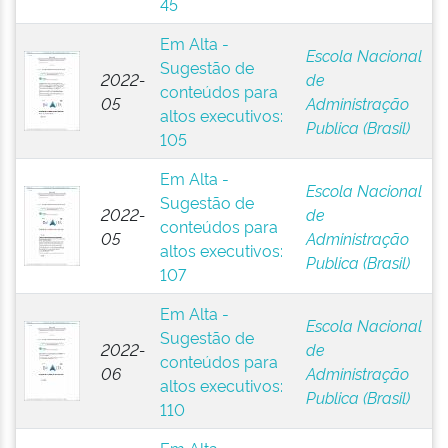
45
Em Alta -
Escola Nacional
Sugestão de
2022-
de
conteúdos para
05
Administração
altos executivos:
Publica (Brasil)
105
Em Alta -
Escola Nacional
Sugestão de
2022-
de
conteúdos para
05
Administração
altos executivos:
Publica (Brasil)
107
Em Alta -
Escola Nacional
Sugestão de
2022-
de
conteúdos para
06
Administração
altos executivos:
Publica (Brasil)
110