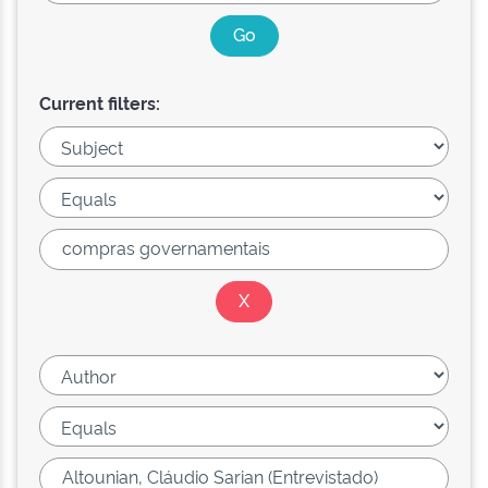
Current filters: