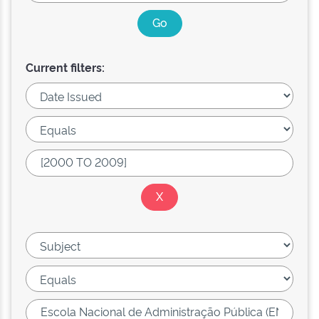
Current filters: