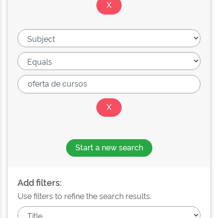
Start a new search
Add filters:
Use filters to refine the search results.