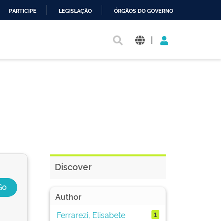
PARTICIPE
LEGISLAÇÃO
ÓRGÃOS DO GOVERNO
|
Discover
Author
Ferrarezi, Elisabete
1