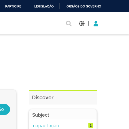
PARTICIPE
LEGISLAÇÃO
ÓRGÃOS DO GOVERNO
|
Discover
Subject
capacitação
1