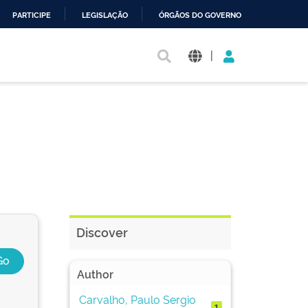
PARTICIPE
LEGISLAÇÃO
ÓRGÃOS DO GOVERNO
|
Discover
Author
Carvalho, Paulo Sergio
1