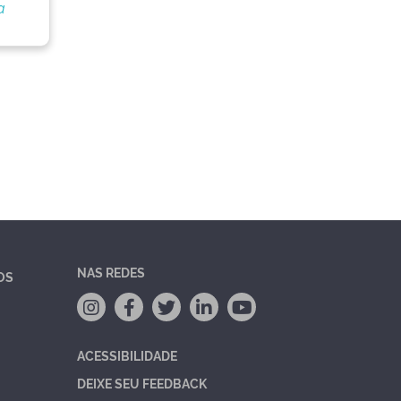
a
NAS REDES
OS
ACESSIBILIDADE
DEIXE SEU FEEDBACK