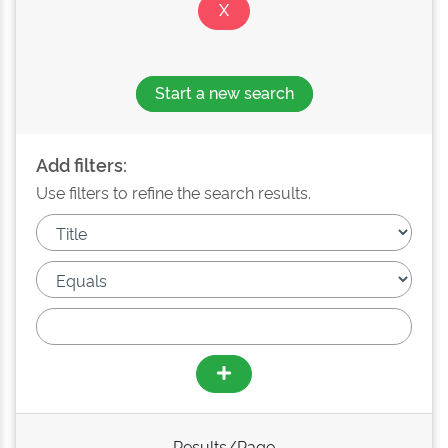
Start a new search
Add filters:
Use filters to refine the search results.
Results/Page