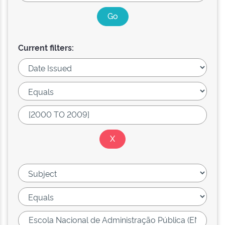
Current filters: