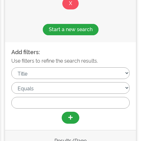
Start a new search
Add filters:
Use filters to refine the search results.
Results/Page