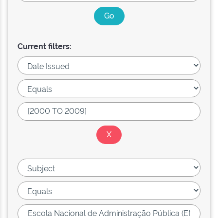
Current filters: