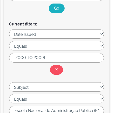
Current filters: