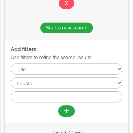
Start a new search
Add filters:
Use filters to refine the search results.
Results/Page