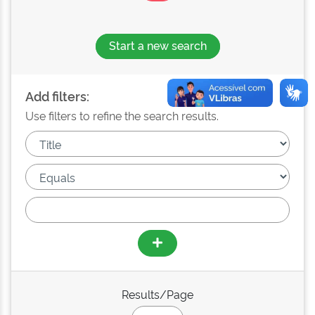
Start a new search
Add filters:
Use filters to refine the search results.
Results/Page