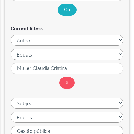
Current filters: