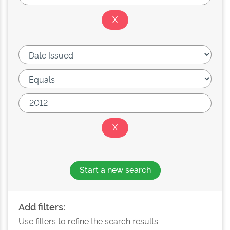
Start a new search
Add filters:
Use filters to refine the search results.