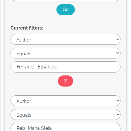
Current filters: