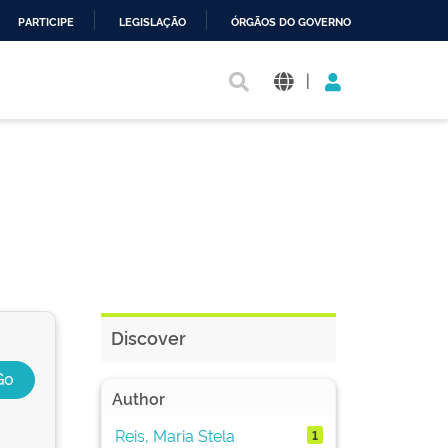
PARTICIPE
LEGISLAÇÃO
ÓRGÃOS DO GOVERNO
|
Discover
Author
Reis, Maria Stela
1