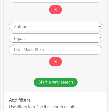
Start a new search
Add filters:
Use filters to refine the search results.