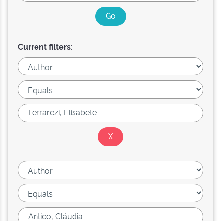
Current filters: