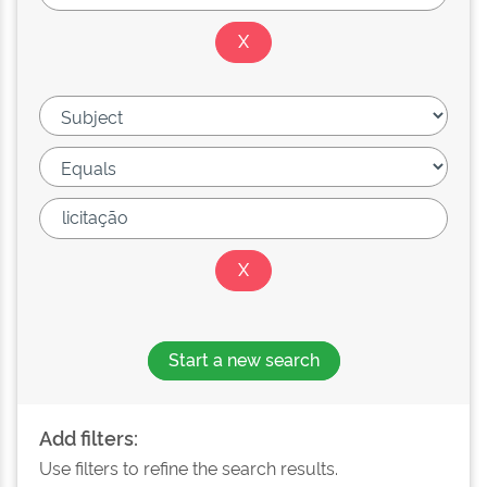
Start a new search
Add filters:
Use filters to refine the search results.