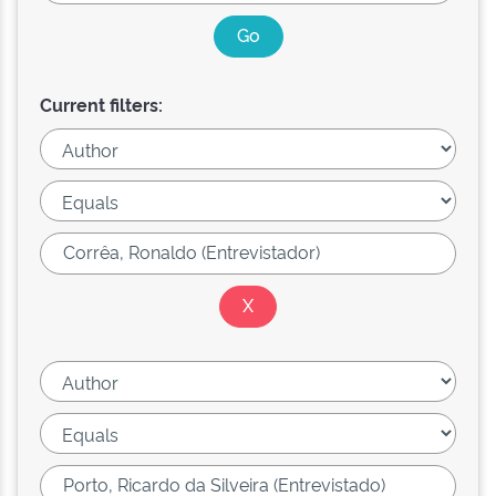
Current filters: