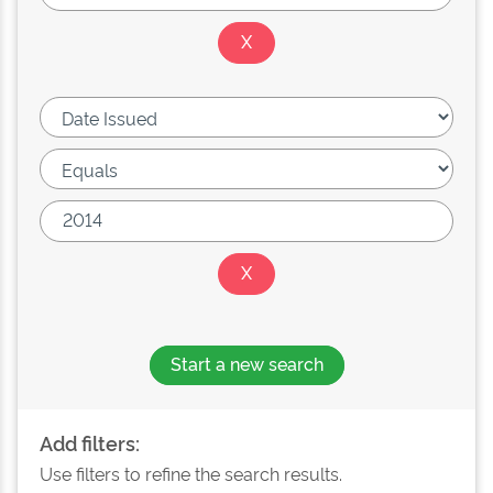
Start a new search
Add filters:
Use filters to refine the search results.