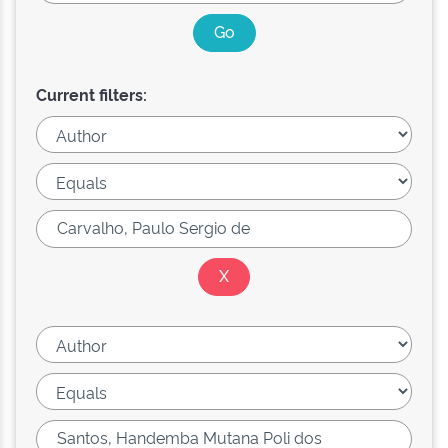
Current filters: