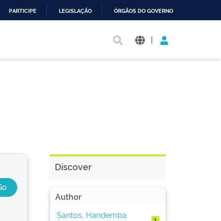
PARTICIPE
LEGISLAÇÃO
ÓRGÃOS DO GOVERNO
|
Discover
Author
Santos, Handemba
1