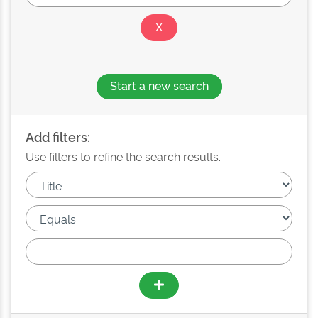
Start a new search
Add filters:
Use filters to refine the search results.