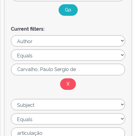
Current filters: