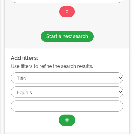
Start a new search
Add filters:
Use filters to refine the search results.