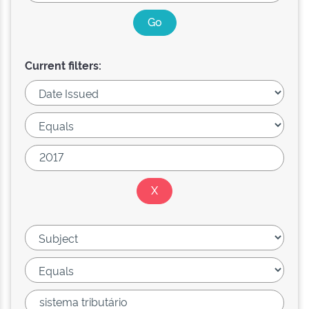
Current filters: