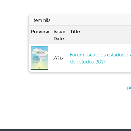
Item hits:
Preview
Issue
Title
Date
Fórum fiscal dos estados br
2017
de estudos 2017
p