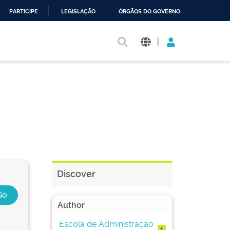
PARTICIPE
LEGISLAÇÃO
ÓRGÃOS DO GOVERNO
|
Discover
Author
Escola de Administração
1