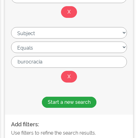
Start a new search
Add filters:
Use filters to refine the search results.