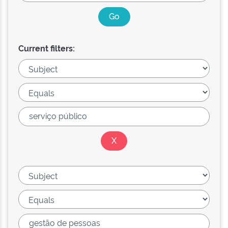
Current filters: