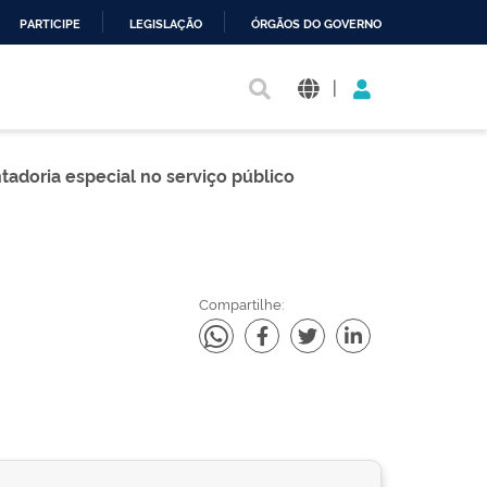
PARTICIPE
LEGISLAÇÃO
ÓRGÃOS DO GOVERNO
|
adoria especial no serviço público
Compartilhe: