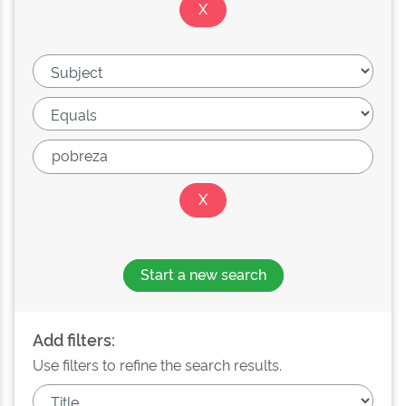
Start a new search
Add filters:
Use filters to refine the search results.