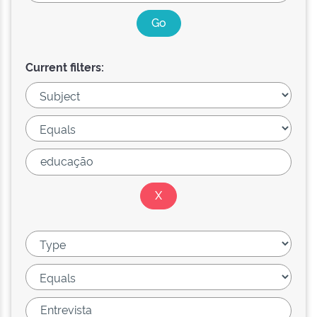
Current filters: