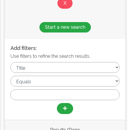
Start a new search
Add filters:
Use filters to refine the search results.
Results/Page