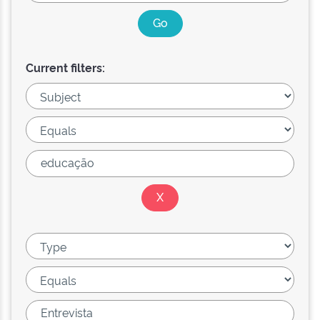
Current filters: