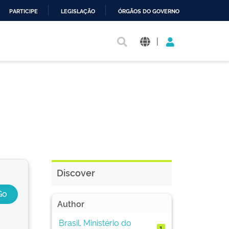
PARTICIPE
LEGISLAÇÃO
ÓRGÃOS DO GOVERNO
|
Discover
Author
Brasil. Ministério do
1