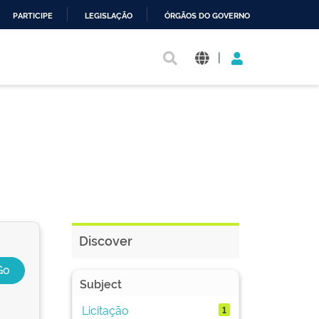
PARTICIPE
LEGISLAÇÃO
ÓRGÃOS DO GOVERNO
|
Discover
Subject
Licitação
1