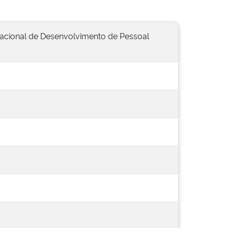
Nacional de Desenvolvimento de Pessoal