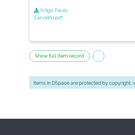
Artigo Paulo
Carvalho.pdf
Show full item record
Items in DSpace are protected by copyright, wi