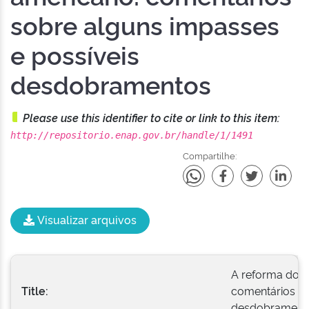
sobre alguns impasses
e possíveis
desdobramentos
Please use this identifier to cite or link to this item:
http://repositorio.enap.gov.br/handle/1/1491
Compartilhe:
Visualizar arquivos
A reforma do E
Title:
comentários so
desdobrament