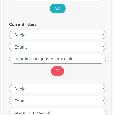
Current filters: