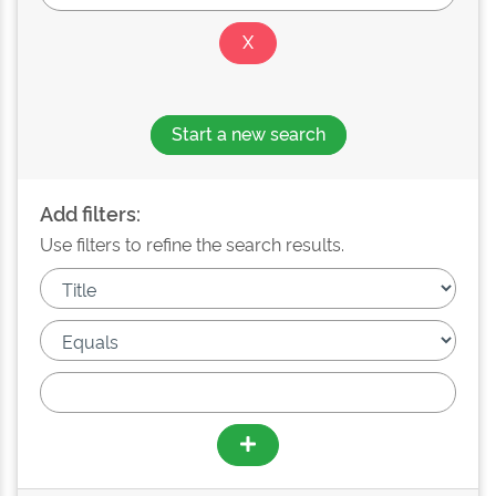
Start a new search
Add filters:
Use filters to refine the search results.