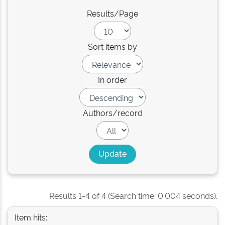
Results/Page
Sort items by
In order
Authors/record
Results 1-4 of 4 (Search time: 0.004 seconds).
Item hits: