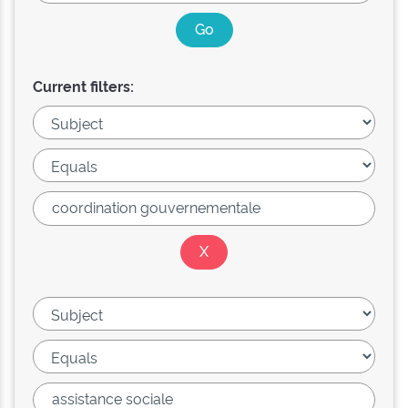
Current filters: