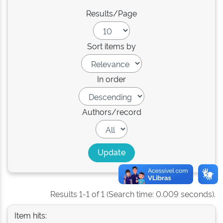
Results/Page
Sort items by
In order
Authors/record
Results 1-1 of 1 (Search time: 0.009 seconds).
Item hits: