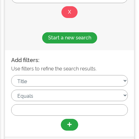
Start a new search
Add filters:
Use filters to refine the search results.