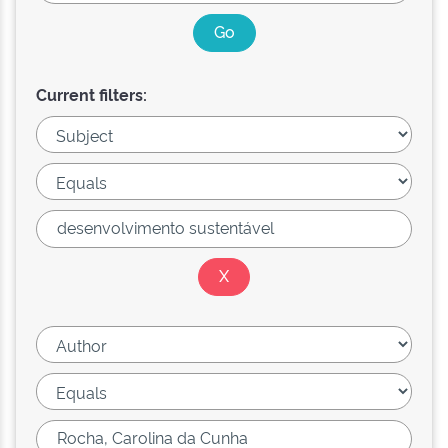
Current filters: