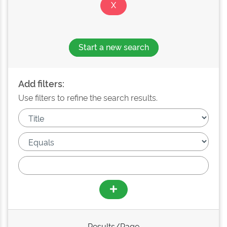
Start a new search
Add filters:
Use filters to refine the search results.
Results/Page