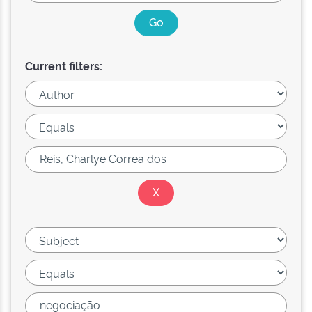
Current filters: