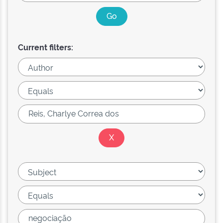
Current filters: