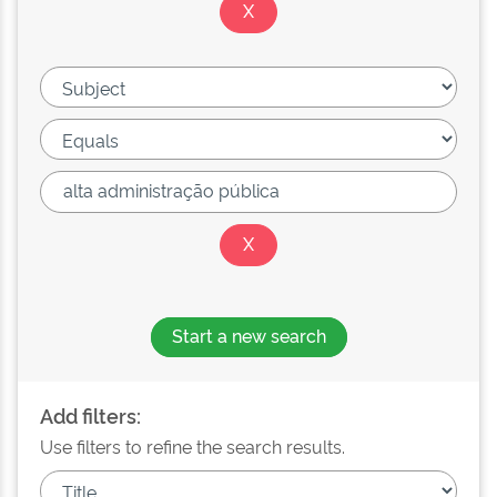
Start a new search
Add filters:
Use filters to refine the search results.