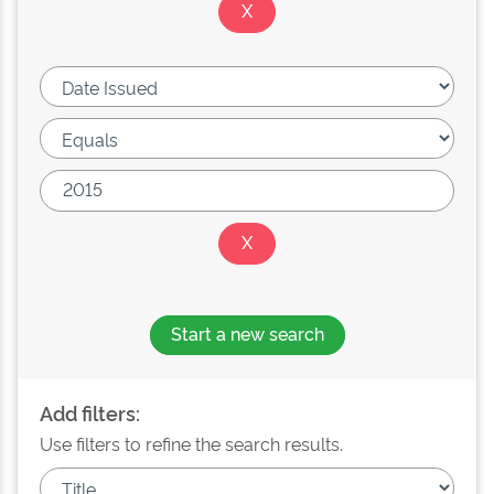
Start a new search
Add filters:
Use filters to refine the search results.