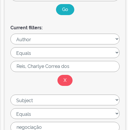
Current filters: