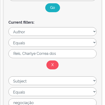
Current filters: