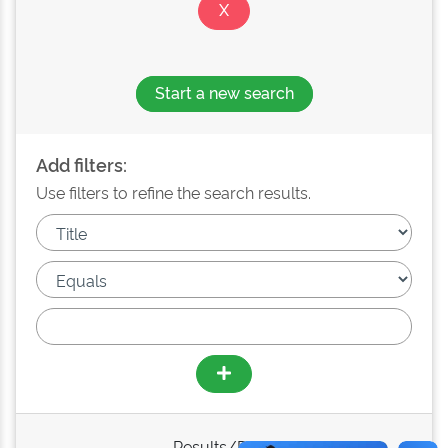
Start a new search
Add filters:
Use filters to refine the search results.
Results/Page