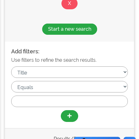
Start a new search
Add filters:
Use filters to refine the search results.
Results/Page