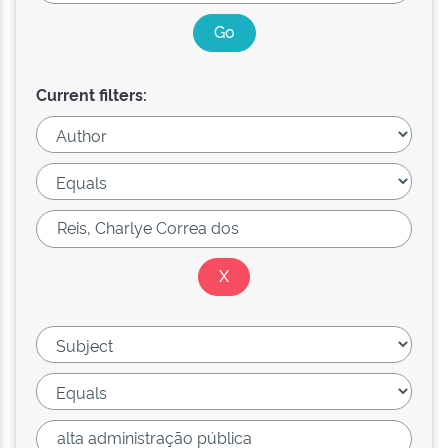
Current filters: