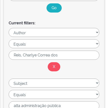
Current filters: