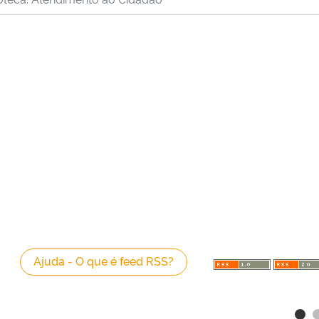
Ajuda - O que é feed RSS?