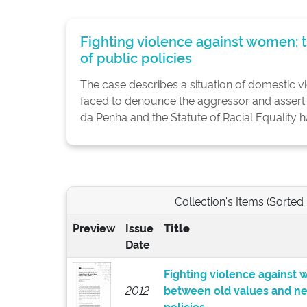
Fighting violence against women: 
of public policies
The case describes a situation of domestic 
faced to denounce the aggressor and assert h
da Penha and the Statute of Racial Equality h
Collection's Items (Sorted
Preview
Issue
Title
Date
Fighting violence against 
2012
between old values and ne
policies