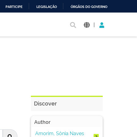
PARTICIPE
LEGISLAÇÃO
ÓRGÃOS DO GOVERNO
|
Discover
Author
Amorim, Sônia Naves
2