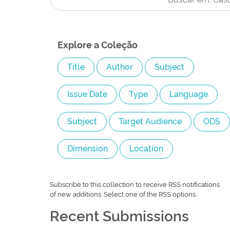
Explore a Coleção
Subscribe to this collection to receive RSS notifications
of new additions. Select one of the RSS options.
Recent Submissions