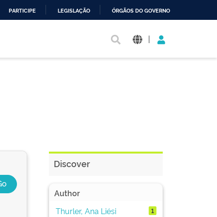
PARTICIPE
LEGISLAÇÃO
ÓRGÃOS DO GOVERNO
|
Discover
Author
Thurler, Ana Liési
1